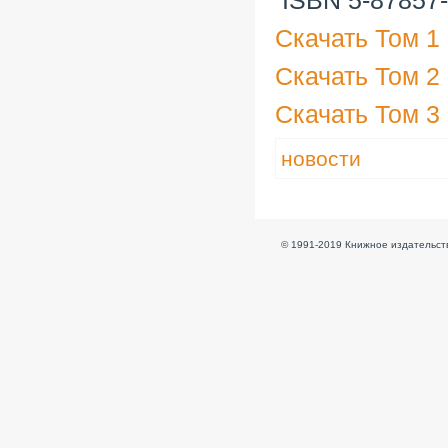
ISBN 5-87857-
Скачать Том 1
Скачать Том 2
Скачать Том 3
новости
© 1991-2019 Книжное издательств