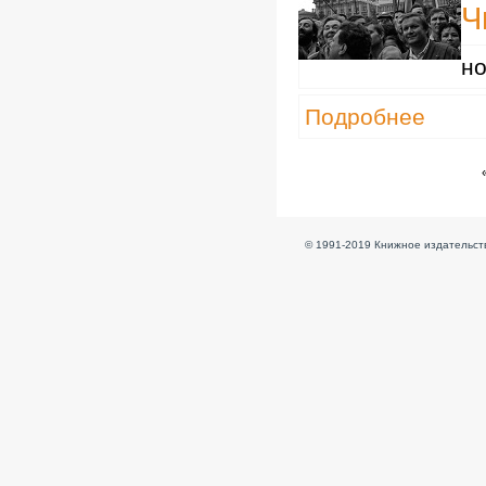
Ч
но
Подробнее
© 1991-2019 Книжное издательств